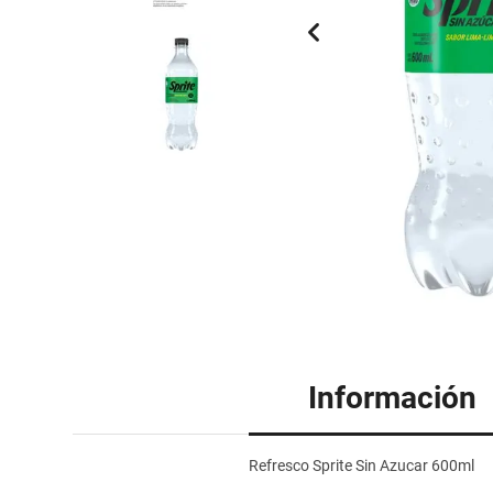
Información
Refresco Sprite Sin Azucar 600ml