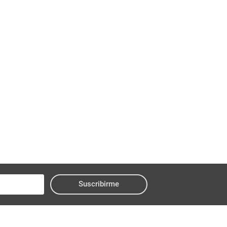
Suscribirme