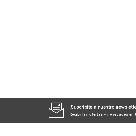
¡Suscribite a nuestro newslette
Recibí las ofertas y novedades en 