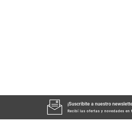
¡Suscribite a nuestro newslette
Recibí las ofertas y novedades en 