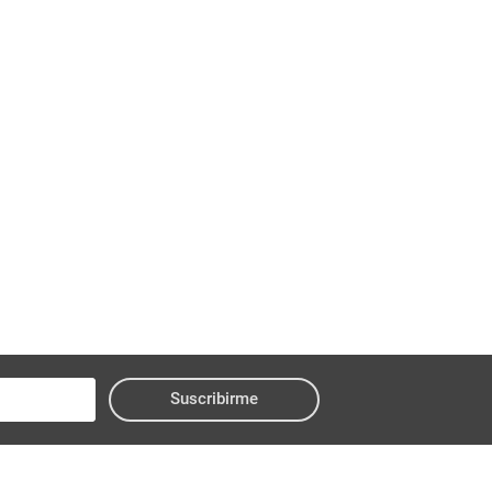
Suscribirme