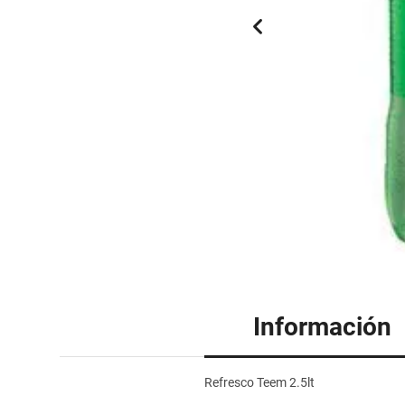
Información
Refresco Teem 2.5lt