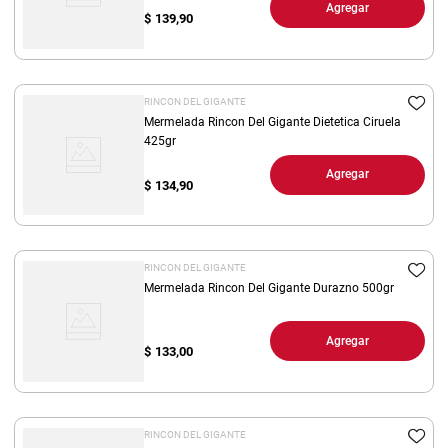
Agregar
$
139,90
RINCON DEL GIGANTE
Mermelada Rincon Del Gigante Dietetica Ciruela
425gr
Agregar
$
134,90
RINCON DEL GIGANTE
Mermelada Rincon Del Gigante Durazno 500gr
Agregar
$
133,00
RINCON DEL GIGANTE