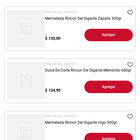
RINCON DEL GIGANTE
Mermelada Rincon Del Gigante Zapallo 500gr
Agregar
$
133,00
RINCON DEL GIGANTE
Dulce De Corte Rincon Del Gigante Membrillo 600gr
Agregar
$
124,90
RINCON DEL GIGANTE
Mermelada Rincon Del Gigante Higo 500gr
Agregar