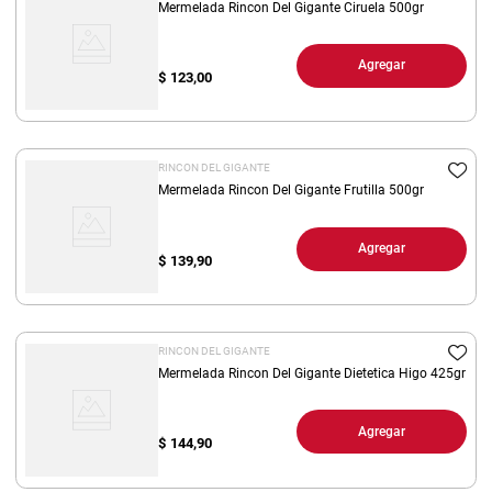
Mermelada Rincon Del Gigante Ciruela 500gr
Agregar
$
123,00
RINCON DEL GIGANTE
Mermelada Rincon Del Gigante Frutilla 500gr
Agregar
$
139,90
RINCON DEL GIGANTE
Mermelada Rincon Del Gigante Dietetica Higo 425gr
Agregar
$
144,90