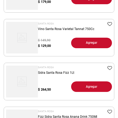
$
179,00
SANTA ROSA
Vino Santa Rosa Varietal Tannat 750Cc
$ 149,90
Agregar
$
129,00
SANTA ROSA
Sidra Santa Rosa Fizz 1Lt
Agregar
$
264,50
SANTA ROSA
Fizz Sidra Santa Rosa Anana Drink 750Ml