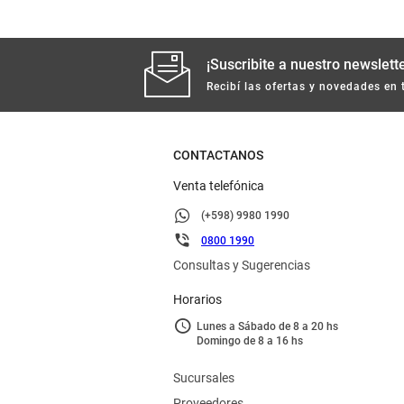
¡Suscribite a nuestro newslette
Recibí las ofertas y novedades en 
CONTACTANOS
Venta telefónica
(+598) 9980 1990
0800 1990
Consultas y Sugerencias
Horarios
Lunes a Sábado de 8 a 20 hs
Domingo de 8 a 16 hs
Sucursales
Proveedores