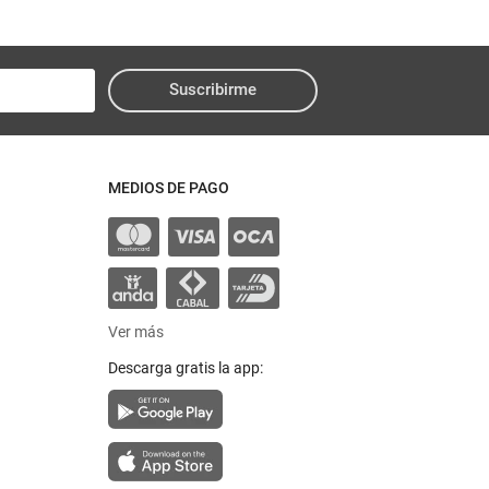
Suscribirme
MEDIOS DE PAGO
Ver más
Descarga gratis la app: