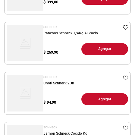
$
399,00
SCHNECK
Panchos Schneck 1/4Kg Al Vacio
Agregar
$
269,90
SCHNECK
Chori Schneck 2Un
Agregar
$
94,90
SCHNECK
Jamon Schneck Cocido Kg