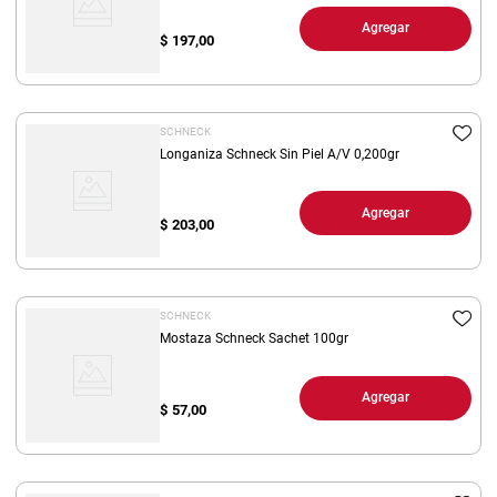
Agregar
$
197,00
SCHNECK
Longaniza Schneck Sin Piel A/V 0,200gr
Agregar
$
203,00
SCHNECK
Mostaza Schneck Sachet 100gr
Agregar
$
57,00