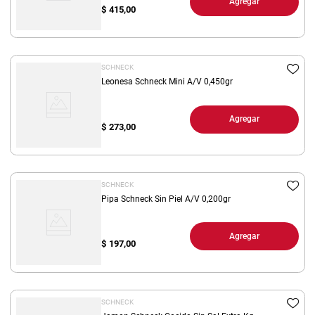
Agregar
$
415,00
SCHNECK
Leonesa Schneck Mini A/V 0,450gr
Agregar
$
273,00
SCHNECK
Pipa Schneck Sin Piel A/V 0,200gr
Agregar
$
197,00
SCHNECK