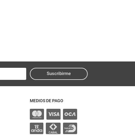
Suscribirme
MEDIOS DE PAGO