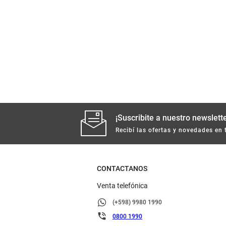
¡Suscribite a nuestro newslette
Recibí las ofertas y novedades en 
CONTACTANOS
Venta telefónica
(+598) 9980 1990
0800 1990