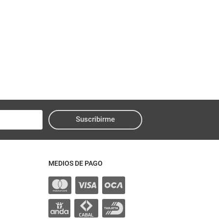
Suscribirme
MEDIOS DE PAGO