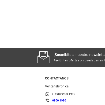
¡Suscribite a nuestro newslette
Recibí las ofertas y novedades en 
CONTACTANOS
Venta telefónica
(+598) 9980 1990
0800 1990