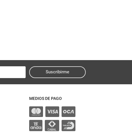
Suscribirme
MEDIOS DE PAGO