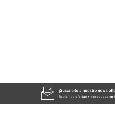
¡Suscribite a nuestro newslette
Recibí las ofertas y novedades en 