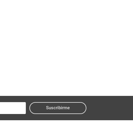
Suscribirme