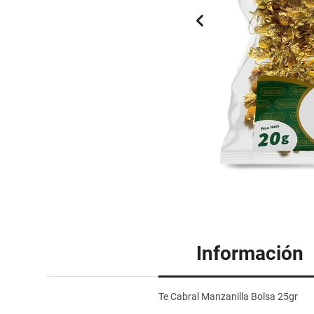
Información
Te Cabral Manzanilla Bolsa 25gr