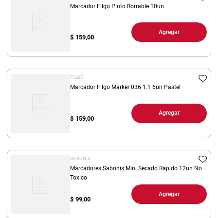
Marcador Filgo Pinto Borrable 10un
Agregar
$
159,00
FILGO
Marcador Filgo Marker 036 1.1 6un Pastel
Agregar
$
159,00
SABONIS
Marcadores Sabonis Mini Secado Rapido 12un No
Toxico
Agregar
$
99,00