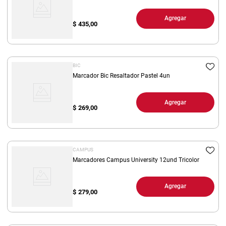
Agregar
$
435,00
BIC
Marcador Bic Resaltador Pastel 4un
Agregar
$
269,00
CAMPUS
Marcadores Campus University 12und Tricolor
Agregar
$
279,00