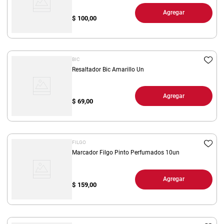
Agregar
$
100,00
BIC
Resaltador Bic Amarillo Un
Agregar
$
69,00
FILGO
Marcador Filgo Pinto Perfumados 10un
Agregar
$
159,00