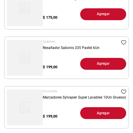
Agregar
$
175,00
SABONIS
Resaltador Sabonis 335 Pastel 6Un
Agregar
$
199,00
SYLVAPEN
Marcadores Sylvapen Super Lavables 10Un Gruesos
Agregar
$
199,00