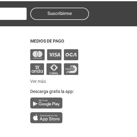
Suscribirme
MEDIOS DE PAGO
Ver más
Descarga gratis la app: