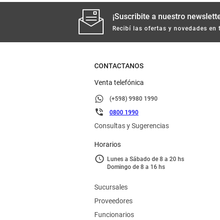
¡Suscribite a nuestro newslette
Recibí las ofertas y novedades en 
CONTACTANOS
Venta telefónica
(+598) 9980 1990
0800 1990
Consultas y Sugerencias
Horarios
Lunes a Sábado de 8 a 20 hs
Domingo de 8 a 16 hs
Sucursales
Proveedores
Funcionarios