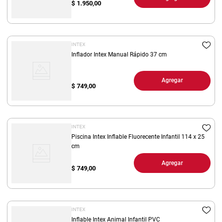
$
1.950,00
INTEX
Inflador Intex Manual Rápido 37 cm
Agregar
$
749,00
INTEX
Piscina Intex Inflable Fluorecente Infantil 114 x 25
cm
Agregar
$
749,00
INTEX
Inflable Intex Animal Infantil PVC