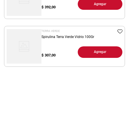
Agregar
$
392,00
TERRA VERDE
Spirulina Terra Verde Vidrio 100Gr
Agregar
$
307,00