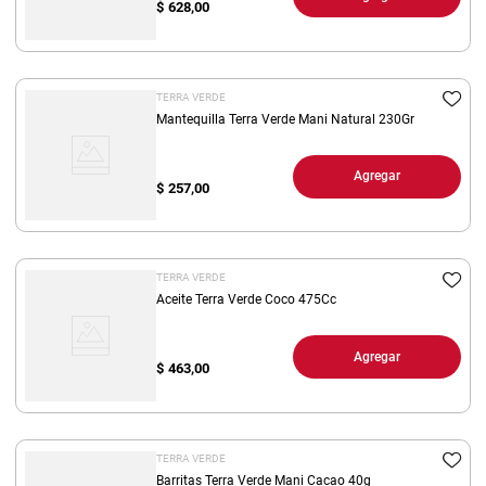
$
628,00
TERRA VERDE
Mantequilla Terra Verde Mani Natural 230Gr
Agregar
$
257,00
TERRA VERDE
Aceite Terra Verde Coco 475Cc
Agregar
$
463,00
TERRA VERDE
Barritas Terra Verde Mani Cacao 40g