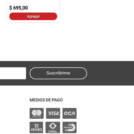
$
695,00
Agregar
Suscribirme
MEDIOS DE PAGO