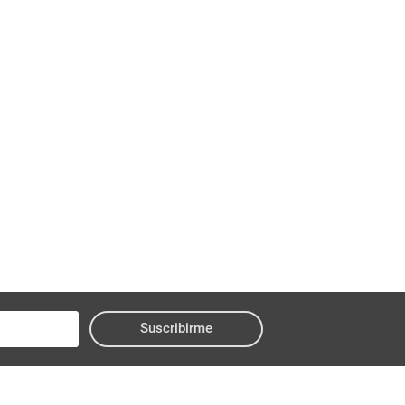
Suscribirme