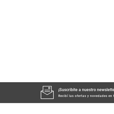
¡Suscribite a nuestro newslette
Recibí las ofertas y novedades en 