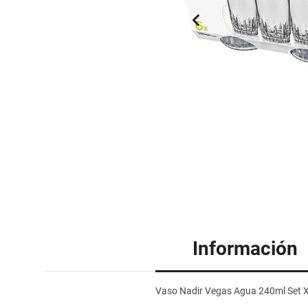
Información
Vaso Nadir Vegas Agua 240ml Set X