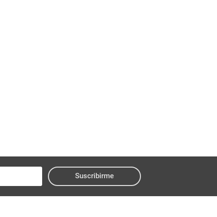
Suscribirme