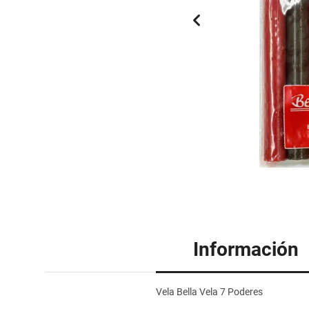
Información
Vela Bella Vela 7 Poderes