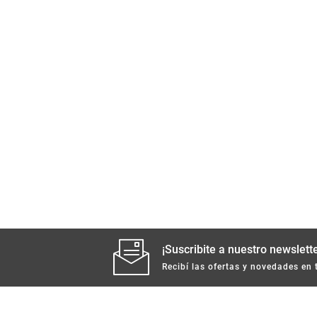
¡Suscribite a nuestro newslette
Recibí las ofertas y novedades en 