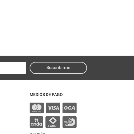
Suscribirme
MEDIOS DE PAGO