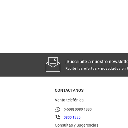
¡Suscribite a nuestro newslette
Recibí las ofertas y novedades en 
CONTACTANOS
Venta telefónica
(+598) 9980 1990
0800 1990
Consultas y Sugerencias