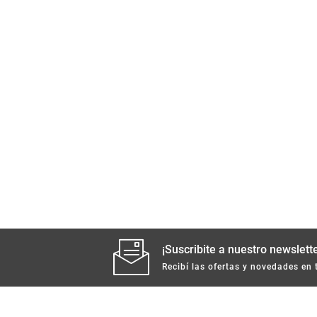
¡Suscribite a nuestro newslette
Recibí las ofertas y novedades en 