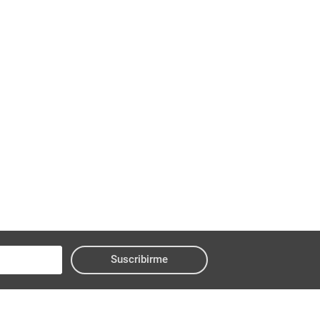
Suscribirme