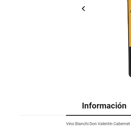
Información
Vino Bianchi Don Valentin Caberne