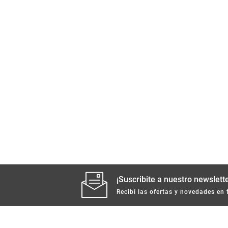
¡Suscribite a nuestro newslette
Recibí las ofertas y novedades en 