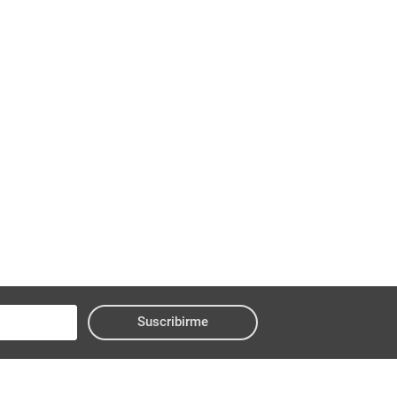
Suscribirme