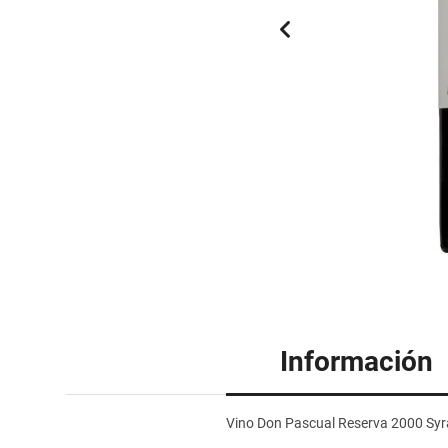
Información
Vino Don Pascual Reserva 2000 Sy