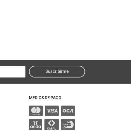
Suscribirme
MEDIOS DE PAGO