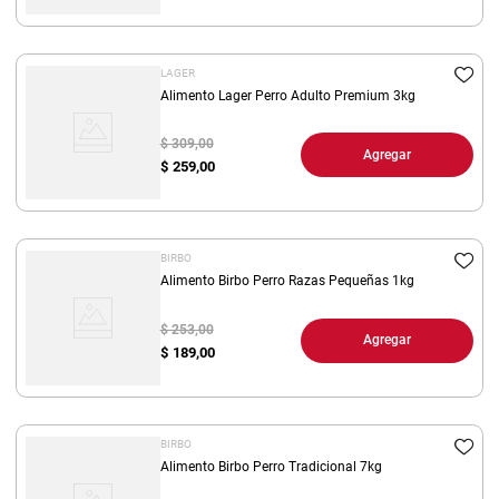
LAGER
Alimento Lager Perro Adulto Premium 3kg
$ 309,00
Agregar
$
259,00
BIRBO
Alimento Birbo Perro Razas Pequeñas 1kg
$ 253,00
Agregar
$
189,00
BIRBO
Alimento Birbo Perro Tradicional 7kg