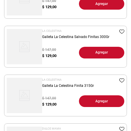
$ 147,00
Agregar
$
129,00
LA CELESTINA
Galleta La Celestina Salvado Finitas 300Gr
$ 147,00
Agregar
$
129,00
LA CELESTINA
Galleta La Celestina Finita 315Gr
$ 147,00
Agregar
$
129,00
DULCE MAMA