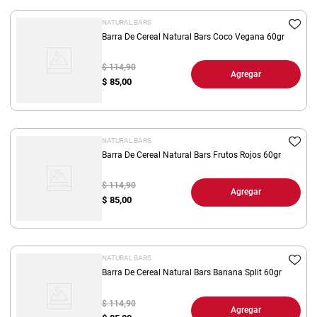
NATURAL BARS
Barra De Cereal Natural Bars Coco Vegana 60gr
$ 114,90
Agregar
$
85,00
NATURAL BARS
Barra De Cereal Natural Bars Frutos Rojos 60gr
$ 114,90
Agregar
$
85,00
NATURAL BARS
Barra De Cereal Natural Bars Banana Split 60gr
$ 114,90
Agregar