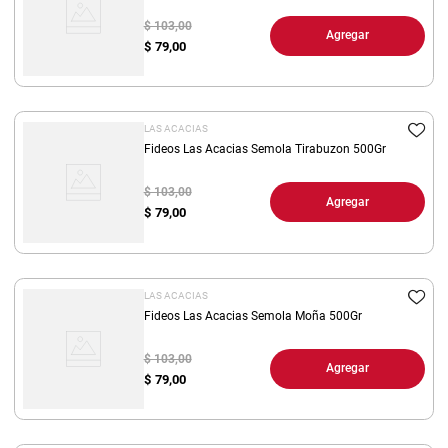
$ 103,00
Agregar
$
79,00
LAS ACACIAS
Fideos Las Acacias Semola Tirabuzon 500Gr
$ 103,00
Agregar
$
79,00
LAS ACACIAS
Fideos Las Acacias Semola Moña 500Gr
$ 103,00
Agregar
$
79,00