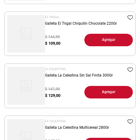
EL TRIGAL
Galleta El Trigal Chiquilin Chocolate 220Gr
$ 144,90
Agregar
$
109,00
LA CELESTINA
Galleta La Celestina Sin Sal Finita 300Gr
$ 147,00
Agregar
$
129,00
LA CELESTINA
Galleta La Celestina Multicereal 280Gr