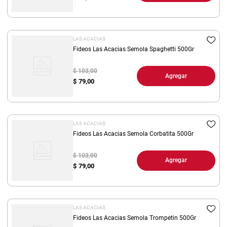
LAS ACACIAS
Fideos Las Acacias Semola Spaghetti 500Gr
$ 103,00
Agregar
$
79,00
LAS ACACIAS
Fideos Las Acacias Semola Corbatita 500Gr
$ 103,00
Agregar
$
79,00
LAS ACACIAS
Fideos Las Acacias Semola Trompetin 500Gr