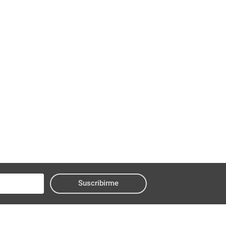
Suscribirme