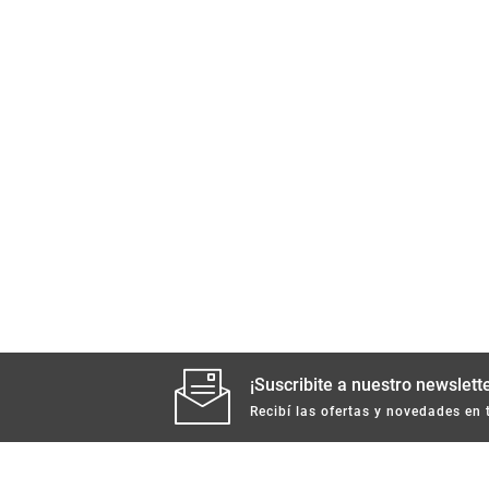
¡Suscribite a nuestro newslette
Recibí las ofertas y novedades en 