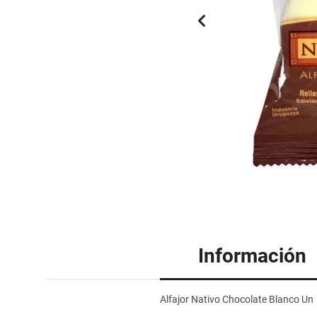
Información
Alfajor Nativo Chocolate Blanco Un