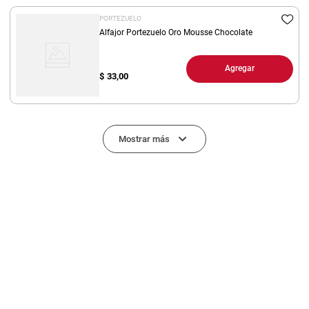
PORTEZUELO
Alfajor Portezuelo Oro Mousse Chocolate
Agregar
$
33,00
Mostrar más