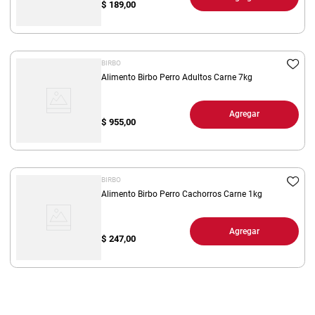
$
189,00
BIRBO
Alimento Birbo Perro Adultos Carne 7kg
Agregar
$
955,00
BIRBO
Alimento Birbo Perro Cachorros Carne 1kg
Agregar
$
247,00