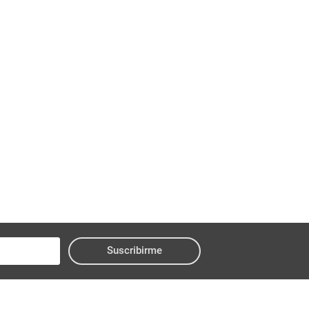
Suscribirme