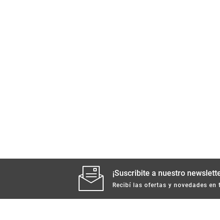
¡Suscribite a nuestro newslette
Recibí las ofertas y novedades en 