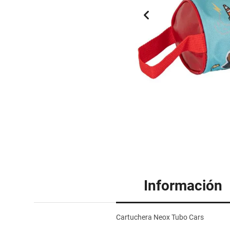
Información
Cartuchera Neox Tubo Cars