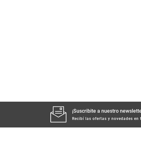
¡Suscribite a nuestro newslette
Recibí las ofertas y novedades en 