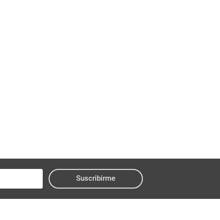
Suscribirme