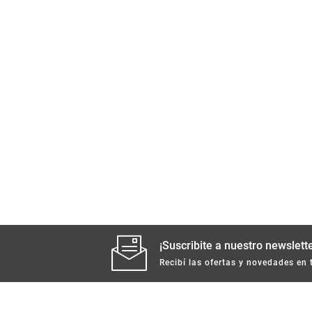
¡Suscribite a nuestro newslette
Recibí las ofertas y novedades en 