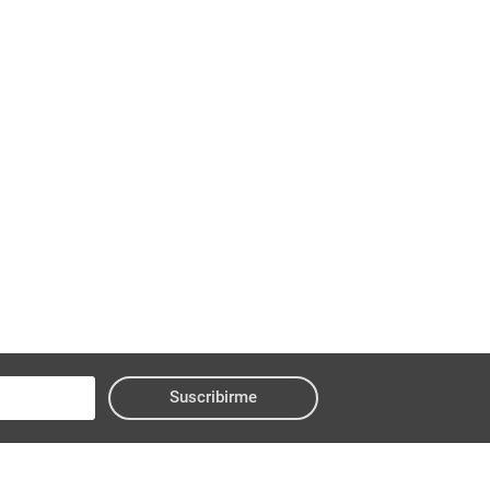
Suscribirme