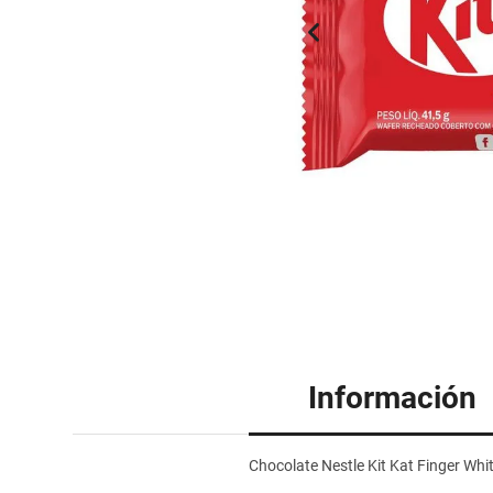
Información
Chocolate Nestle Kit Kat Finger Whi