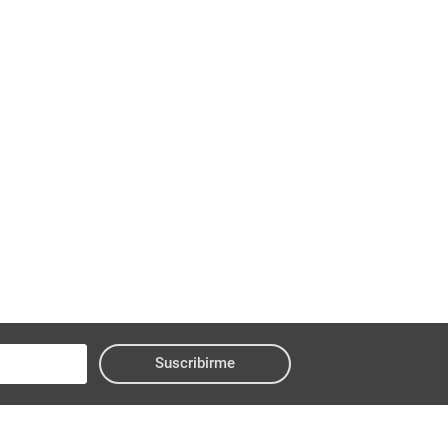
Suscribirme