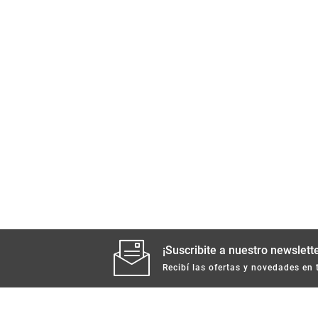
¡Suscribite a nuestro newslette
Recibí las ofertas y novedades en 