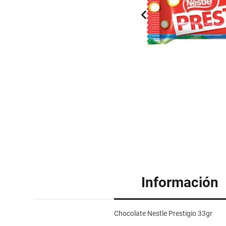
Información
Chocolate Nestle Prestigio 33gr