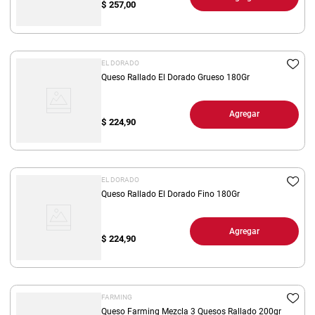
$
257,00
EL DORADO
Queso Rallado El Dorado Grueso 180Gr
Agregar
$
224,90
EL DORADO
Queso Rallado El Dorado Fino 180Gr
Agregar
$
224,90
FARMING
Queso Farming Mezcla 3 Quesos Rallado 200gr