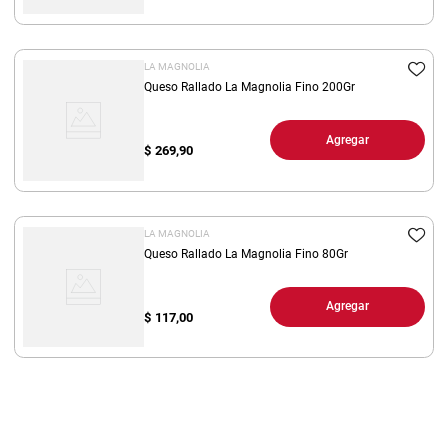
LA MAGNOLIA
Queso Rallado La Magnolia Fino 200Gr
Agregar
$
269,90
LA MAGNOLIA
Queso Rallado La Magnolia Fino 80Gr
Agregar
$
117,00