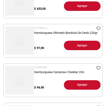
Agregar
$
433,00
OTTONELLO
Hamburguesa Ottonello Bondiola De Cerdo 220gr
Agregar
$
97,00
CAMPOSUR
Hamburguesa Camposur Cheddar 2Un
Agregar
$
94,90