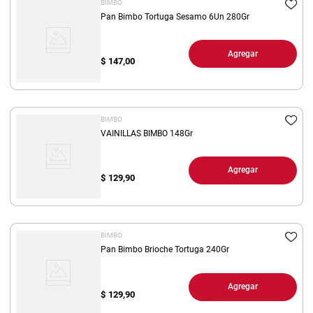
BIMBO
Pan Bimbo Tortuga Sesamo 6Un 280Gr
Agregar
$
147,00
BIMBO
VAINILLAS BIMBO 148Gr
Agregar
$
129,90
BIMBO
Pan Bimbo Brioche Tortuga 240Gr
Agregar
$
129,90