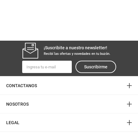
¡Suscribite a nuestro newsletter!
Recibí las ofertas y novedades en tu buzón.
Suscribirme
+
CONTACTANOS
+
NOSOTROS
+
LEGAL