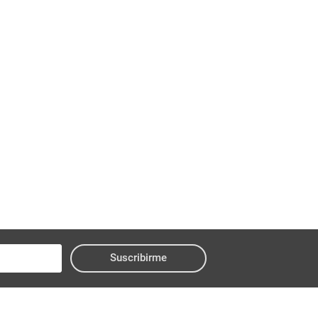
Suscribirme