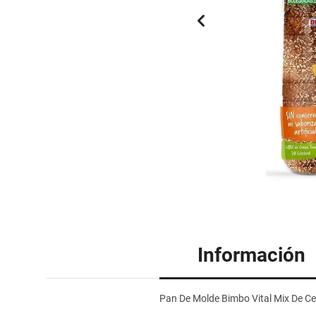
Información
Pan De Molde Bimbo Vital Mix De Ce