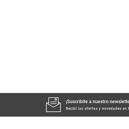
¡Suscribite a nuestro newslette
Recibí las ofertas y novedades en 