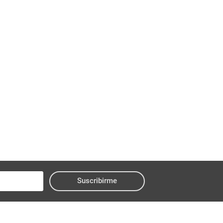
Suscribirme