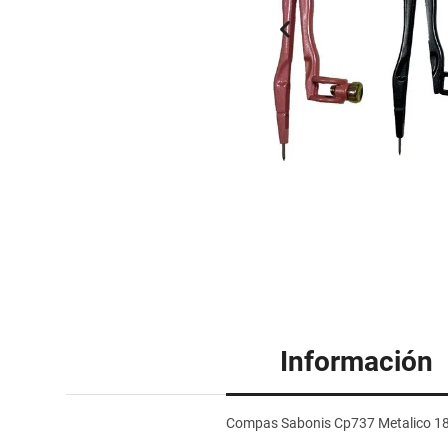
Información
Compas Sabonis Cp737 Metalico 1