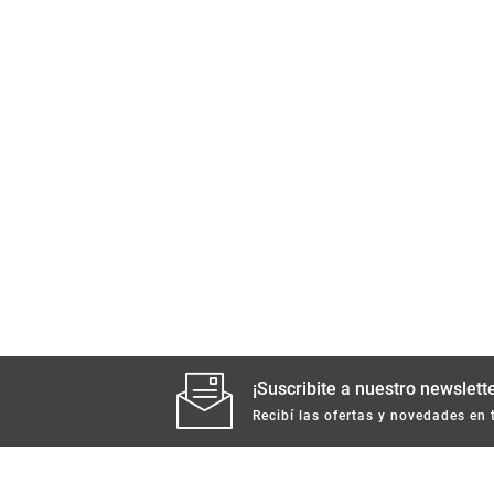
¡Suscribite a nuestro newslette
Recibí las ofertas y novedades en 