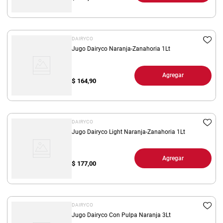
DAIRYCO
Jugo Dairyco Naranja-Zanahoria 1Lt
Agregar
$
164,90
DAIRYCO
Jugo Dairyco Light Naranja-Zanahoria 1Lt
Agregar
$
177,00
DAIRYCO
Jugo Dairyco Con Pulpa Naranja 3Lt