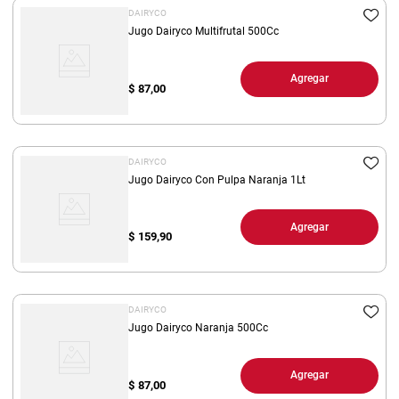
DAIRYCO
Jugo Dairyco Multifrutal 500Cc
Agregar
$
87,00
DAIRYCO
Jugo Dairyco Con Pulpa Naranja 1Lt
Agregar
$
159,90
DAIRYCO
Jugo Dairyco Naranja 500Cc
Agregar
$
87,00