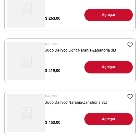
Agregar
$
263,00
DAIRYCO
Jugo Dairyco Light Naranja-Zanahoria 3Lt
Agregar
$
419,00
DAIRYCO
Jugo Dairyco Naranja-Zanahoria 3Lt
Agregar
$
453,00