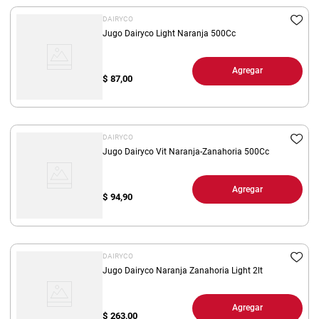
DAIRYCO
Jugo Dairyco Light Naranja 500Cc
Agregar
$
87,00
DAIRYCO
Jugo Dairyco Vit Naranja-Zanahoria 500Cc
Agregar
$
94,90
DAIRYCO
Jugo Dairyco Naranja Zanahoria Light 2lt
Agregar
$
263,00