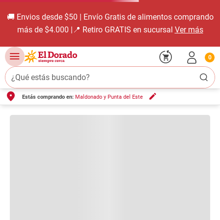
0
¿Qué estás buscando?
Estás comprando en: