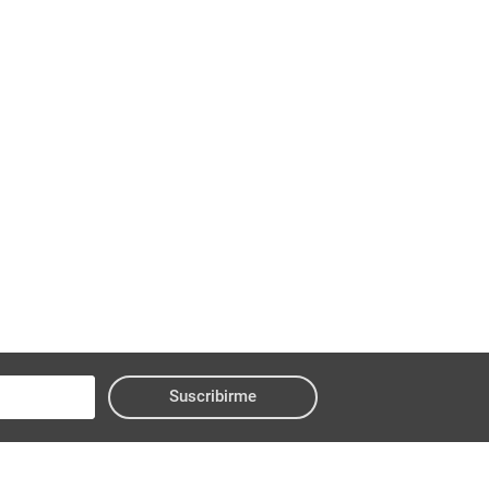
Suscribirme