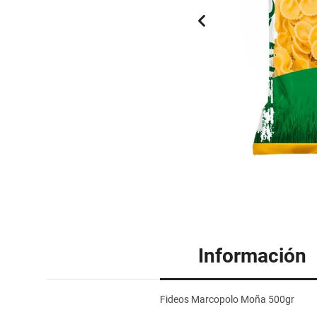
Información
Fideos Marcopolo Moña 500gr