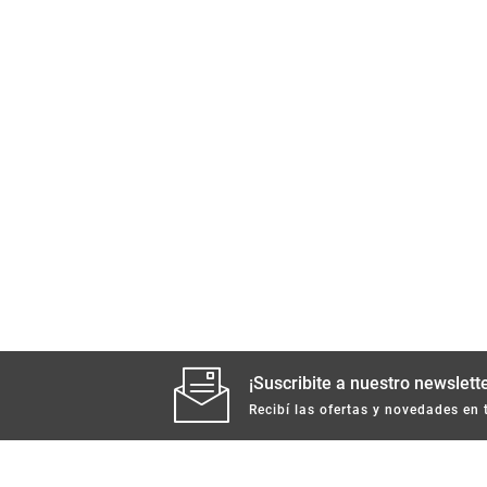
¡Suscribite a nuestro newslette
Recibí las ofertas y novedades en 