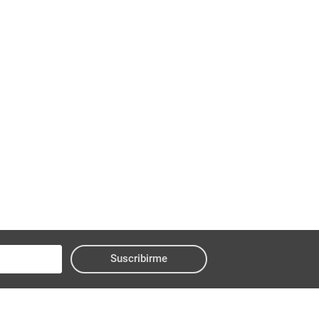
Suscribirme