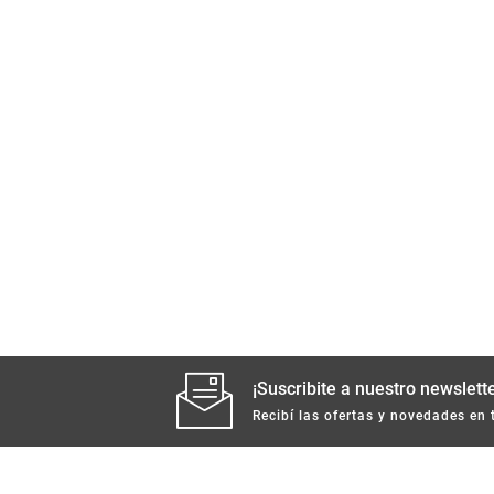
¡Suscribite a nuestro newslette
Recibí las ofertas y novedades en 