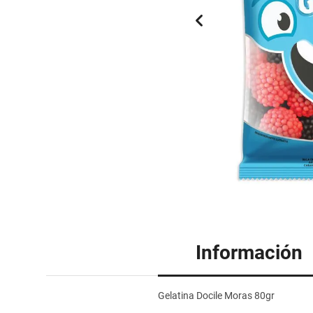
Información
Gelatina Docile Moras 80gr