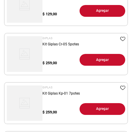
Agregar
$
129,00
GIPLAS
Kit Giplas Cr-05 5potes
Agregar
$
259,00
GIPLAS
Kit Giplas Kp-01 7potes
Agregar
$
259,00