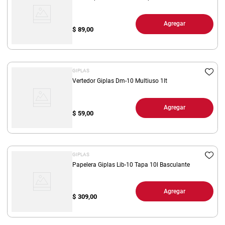
Agregar
$
89,00
GIPLAS
Vertedor Giplas Dm-10 Multiuso 1lt
Agregar
$
59,00
GIPLAS
Papelera Giplas Lib-10 Tapa 10l Basculante
Agregar
$
309,00