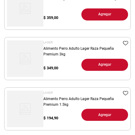
Agregar
$
359,00
LAGER
Alimento Perro Adulto Lager Raza Pequeña
Premium 3kg
Agregar
$
349,00
LAGER
Alimento Perro Adulto Lager Raza Pequeña
Premium 1.5kg
Agregar
$
194,90