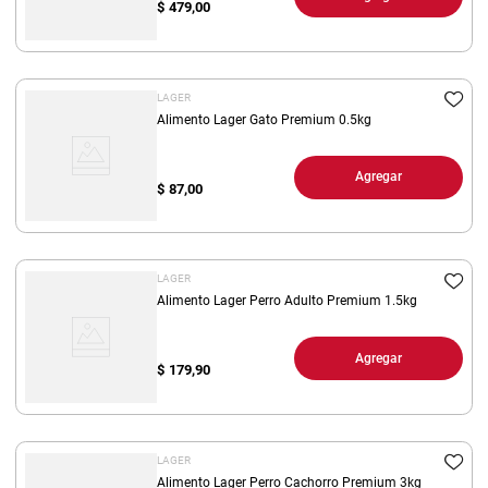
$
479,00
LAGER
Alimento Lager Gato Premium 0.5kg
Agregar
$
87,00
LAGER
Alimento Lager Perro Adulto Premium 1.5kg
Agregar
$
179,90
LAGER
Alimento Lager Perro Cachorro Premium 3kg