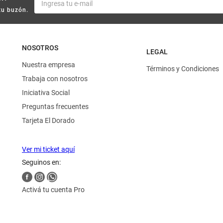
tu buzón.
NOSOTROS
LEGAL
Nuestra empresa
Términos y Condiciones
Trabaja con nosotros
Iniciativa Social
Preguntas frecuentes
Tarjeta El Dorado
Ver mi ticket aquí
Seguinos en:
Activá tu cuenta Pro