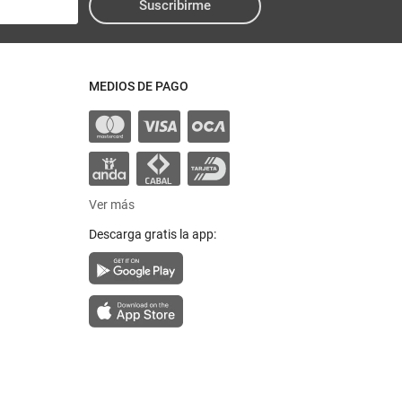
Suscribirme
MEDIOS DE PAGO
Ver más
Descarga gratis la app: