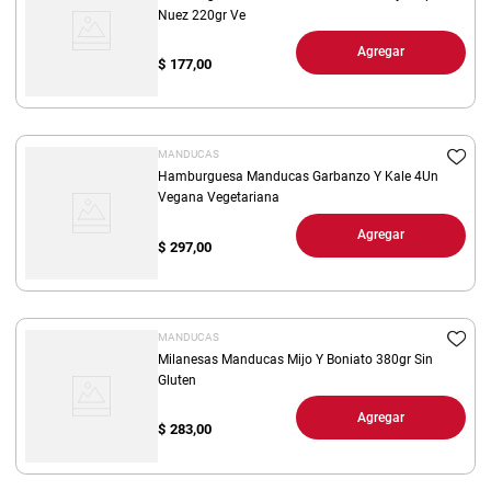
Nuez 220gr Ve
Agregar
$
177,00
MANDUCAS
Hamburguesa Manducas Garbanzo Y Kale 4Un
Vegana Vegetariana
Agregar
$
297,00
MANDUCAS
Milanesas Manducas Mijo Y Boniato 380gr Sin
Gluten
Agregar
$
283,00