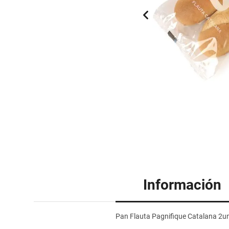
Información
Pan Flauta Pagnifique Catalana 2un