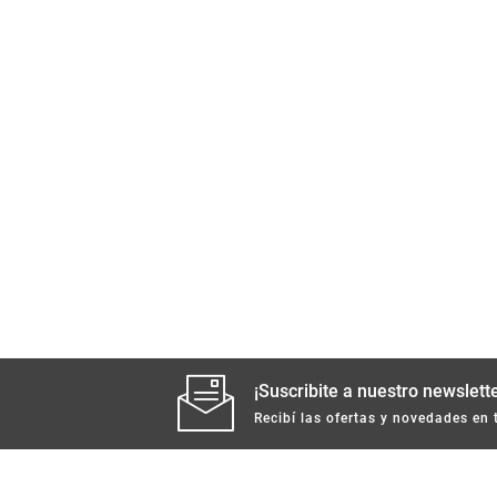
¡Suscribite a nuestro newslette
Recibí las ofertas y novedades en 