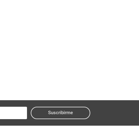
Suscribirme