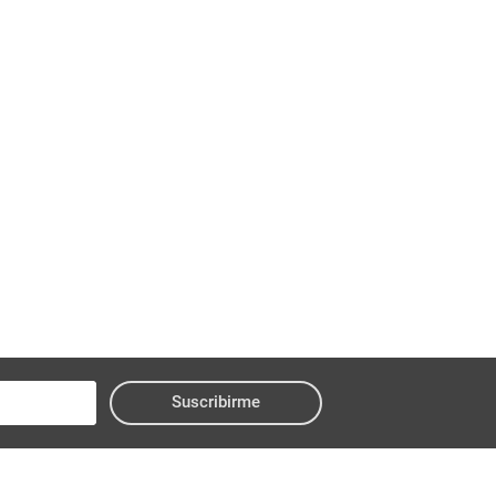
Suscribirme