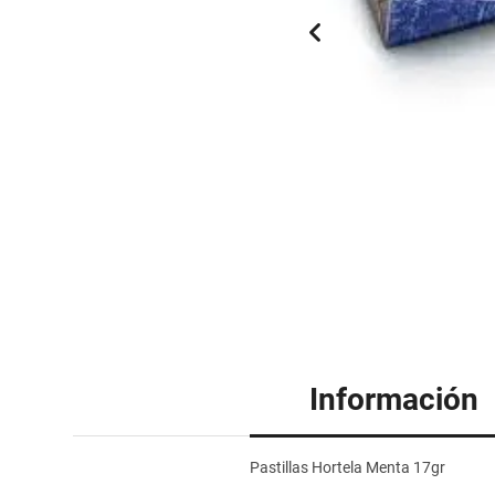
Información
Pastillas Hortela Menta 17gr