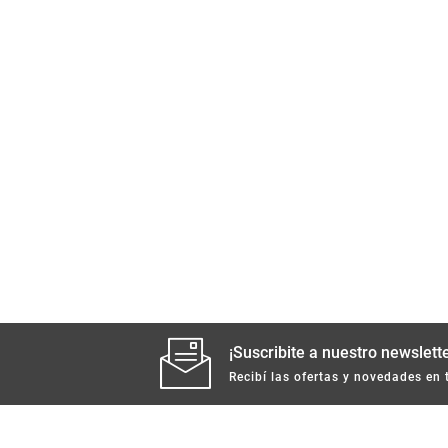
¡Suscribite a nuestro newslette
Recibí las ofertas y novedades en 