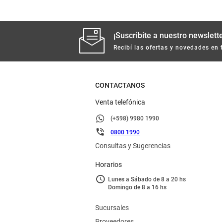
¡Suscribite a nuestro newslette
Recibí las ofertas y novedades en 
CONTACTANOS
Venta telefónica
(+598) 9980 1990
0800 1990
Consultas y Sugerencias
Horarios
Lunes a Sábado de 8 a 20 hs
Domingo de 8 a 16 hs
Sucursales
Proveedores