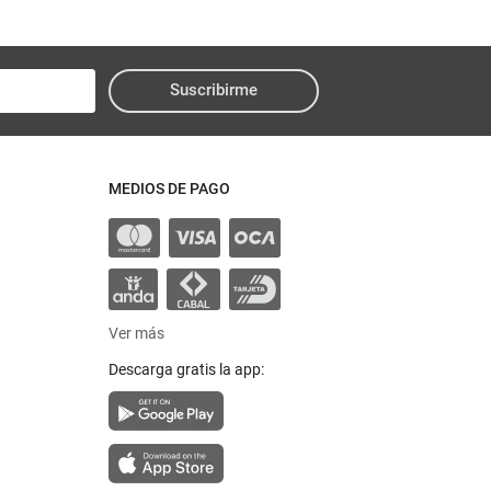
Suscribirme
MEDIOS DE PAGO
Ver más
Descarga gratis la app: