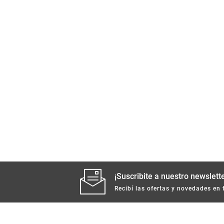
¡Suscribite a nuestro newslette
Recibí las ofertas y novedades en 