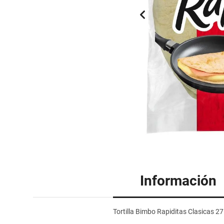
Información
Tortilla Bimbo Rapiditas Clasicas 2