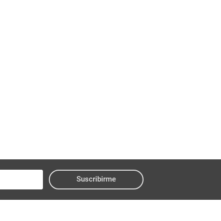
Suscribirme