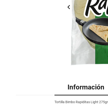
Información
Tortilla Bimbo Rapiditas Light 275gr