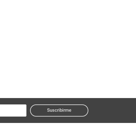
Suscribirme