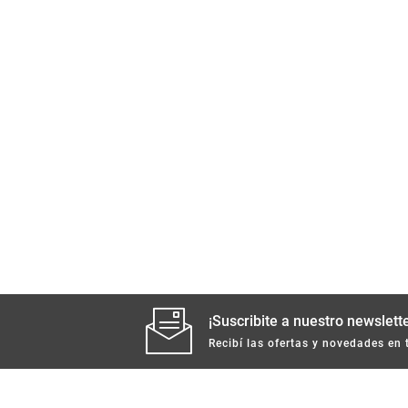
¡Suscribite a nuestro newslette
Recibí las ofertas y novedades en 