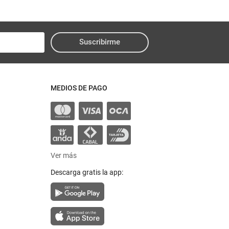
Suscribirme
MEDIOS DE PAGO
Ver más
Descarga gratis la app: