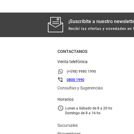
¡Suscribite a nuestro newslette
Recibí las ofertas y novedades en 
CONTACTANOS
Venta telefónica
(+598) 9980 1990
0800 1990
Consultas y Sugerencias
Horarios
Lunes a Sábado de 8 a 20 hs
Domingo de 8 a 16 hs
Sucursales
Proveedores