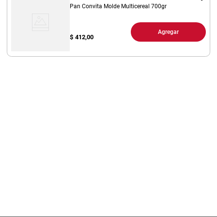
Pan Convita Molde Multicereal 700gr
Agregar
$
412,00