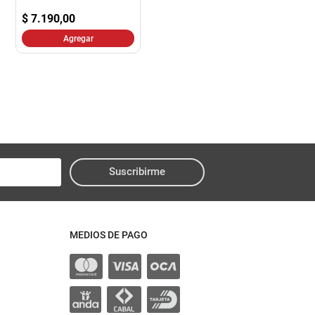
$
7.190,00
Agregar
Suscribirme
MEDIOS DE PAGO